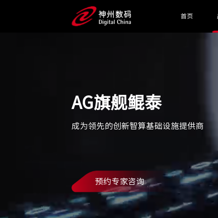
首页
AG旗舰鲲泰
成为领先的创新智算基础设施提供商
预约专家咨询