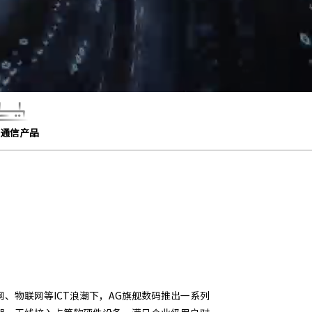
通信产品
理器和昇腾AI处理器推出的新一代ARM人工智能