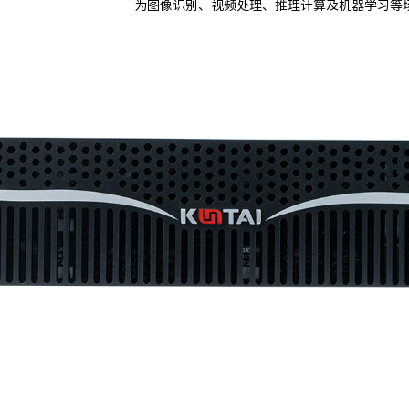
为图像识别、视频处理、推理计算及机器学习等