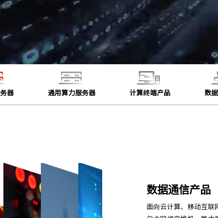
服务器
通用算力服务器
计算终端产品
数据
AI算力服务器
AG旗舰数码基于鲲鹏处