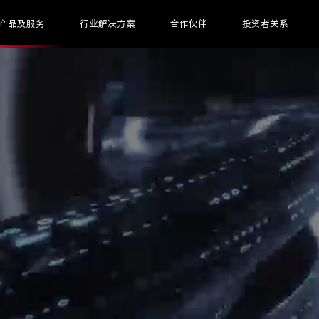
产品及服务
行业解决方案
合作伙伴
投资者关系