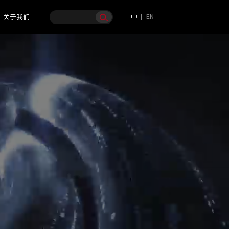
中
EN
关于我们