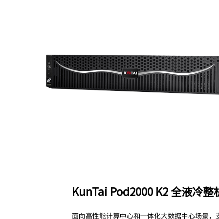
KunTai Pod2000 K2 全液冷
面向高性能计算中心和一体化大数据中心场景，