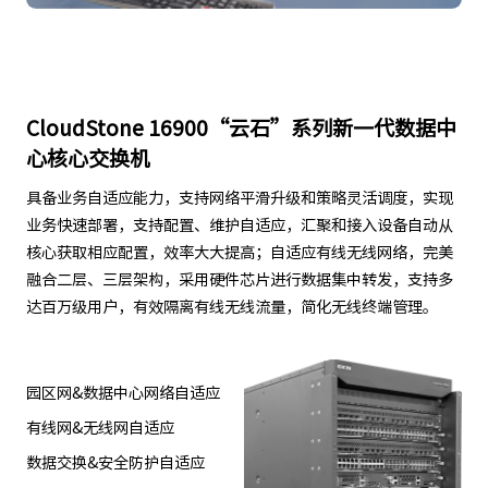
CloudStone 16900“云石”系列新一代数据中
心核心交换机
具备业务自适应能力，支持网络平滑升级和策略灵活调度，实现
业务快速部署，支持配置、维护自适应，汇聚和接入设备自动从
核心获取相应配置，效率大大提高；自适应有线无线网络，完美
融合二层、三层架构，采用硬件芯片进行数据集中转发，支持多
达百万级用户，有效隔离有线无线流量，简化无线终端管理。
园区网&数据中心网络自适应
有线网&无线网自适应
数据交换&安全防护自适应