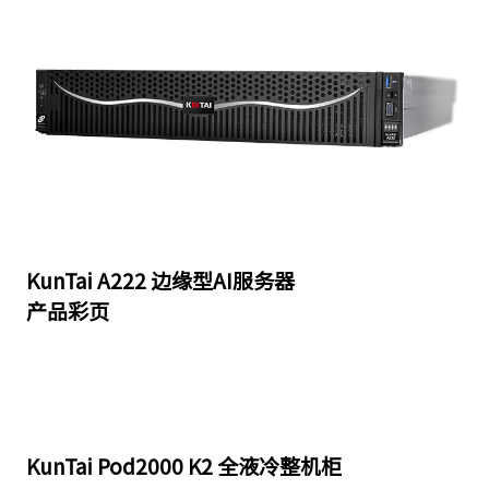
KunTai A222 边缘型AI服务器
产品彩页
KunTai Pod2000 K2 全液冷整机柜