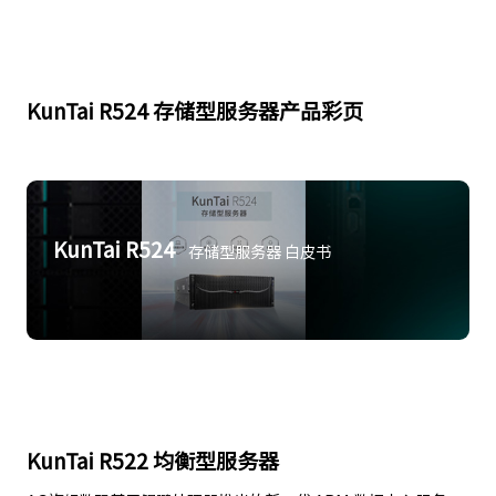
KunTai R524 存储型服务器产品彩页
KunTai R524
存储型服务器 白皮书
KunTai R522 均衡型服务器