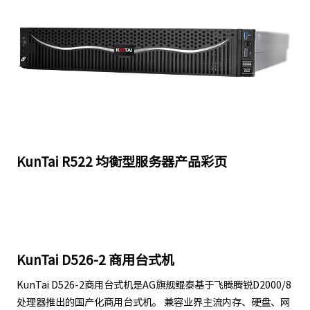
KunTai R522 均衡型服务器产品彩页
KunTai D526-2 商用台式机
KunTai D526-2商用台式机是AG旗舰鲲泰基于飞腾腾锐D2000/8
处理器推出的国产化商用台式机。 兼容业界主流内存、硬盘、网