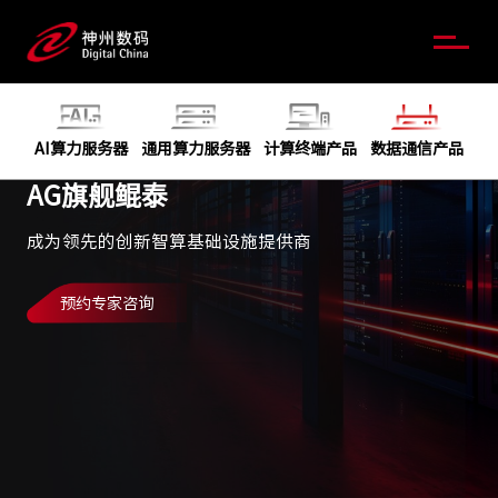
AI算力服务器
通用算力服务器
计算终端产品
数据通信产品
AG旗舰鲲泰
成为领先的创新智算基础设施提供商
预约专家咨询