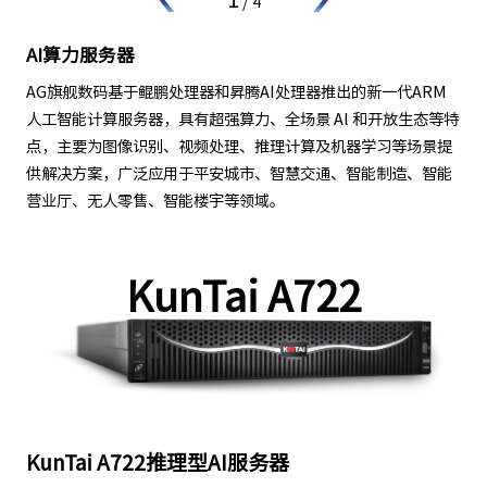
/
4
AI算力服务器
AG旗舰数码基于鲲鹏处理器和昇腾AI处理器推出的新一代ARM
人工智能计算服务器，具有超强算力、全场景 Al 和开放生态等特
点，主要为图像识别、视频处理、推理计算及机器学习等场景提
供解决方案，广泛应用于平安城市、智慧交通、智能制造、智能
营业厅、无人零售、智能楼宇等领域。
KunTai A722
KunTai A722推理型AI服务器