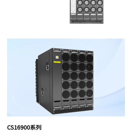
CS16900系列