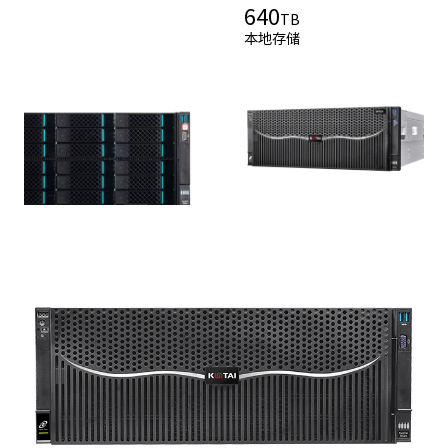
640
TB
本地存储