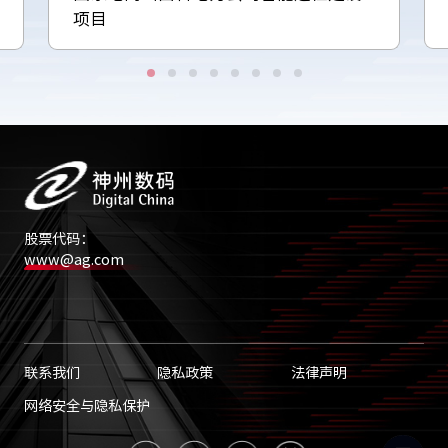
项目
股票代码：
www@ag.com
联系我们
隐私政策
法律声明
网络安全与隐私保护