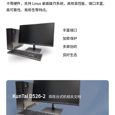
卡等硬件，支持 Linux 桌面操作系统，具有高性能、接口丰富、
高可靠性、易用性等特点。
丰富接口
加密保护
多屏协同
良好生态
KunTai D526-2
商用台式机相关文档