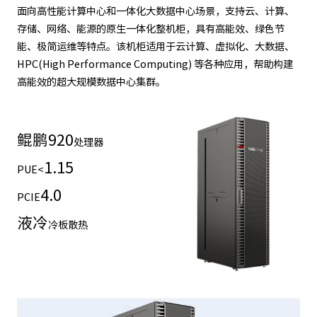
面向高性能计算中心和一体化大数据中心场景，支持云、计算、
存储、网络、能源的原生一体化整机柜，具有高能效、绿色节
能、极简运维等特点。该机柜适用于云计算、虚拟化、大数据、
HPC(High Performance Computing) 等各种应用，帮助构建
高能效的超大规模数据中心集群。
鲲鹏
920
处理器
1.15
PUE<
4.0
PCIE
液冷
冷板散热