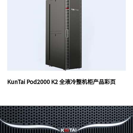
KunTai Pod2000 K2 全液冷整机柜产品彩页