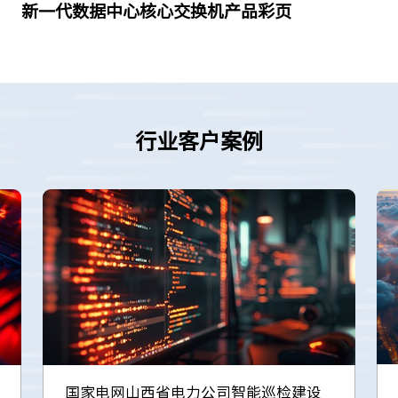
新一代数据中心核心交换机产品彩页
行业客户案例
国家电网山西省电力公司智能巡检建设