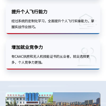
提升个人飞行能力
经过系统的定制化学习，全面提升个人飞行实操能力，掌
握实战作业技巧。
增加就业竞争力
有CAAC执照和无人机技能证书的从业者，就业选择更
多，个人竞争力更强。