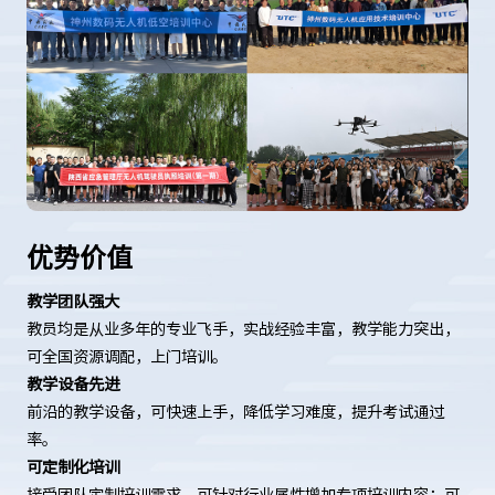
优势价值
教学团队强大
教员均是从业多年的专业飞手，实战经验丰富，教学能力突出，
可全国资源调配，上门培训。
教学设备先进
前沿的教学设备，可快速上手，降低学习难度，提升考试通过
率。
可定制化培训
接受团队定制培训需求，可针对行业属性增加专项培训内容；可