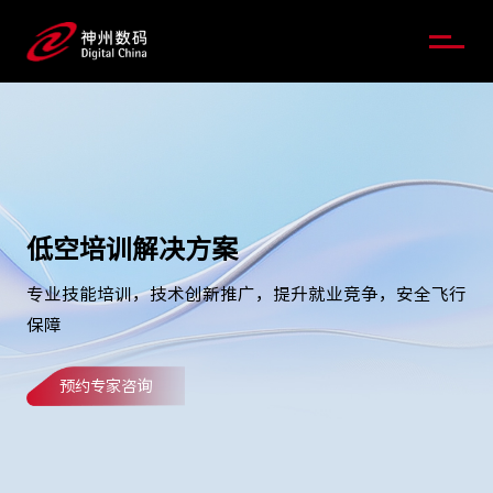
低空培训解决方案
专业技能培训，技术创新推广，提升就业竞争，安全飞行
保障
预约专家咨询