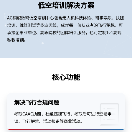
低空培训解决方案
AG旗舰数码低空培训中心包含无人机科技体验、研学娱乐、执照
培训、维修测试等多业务线，成就每一位从业者的飞行梦想。可
承接企事业单位、高职院校的团体培训服务，也可定制1v1高端
私教培训。
核心功能
解决飞行合规问题
考取CAAC执照，杜绝违规飞行，考取后可进行空域申
请、飞行解禁、活动报备等商业活动。