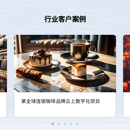
行业客户案例
某全球连锁咖啡品牌云上数字化项目