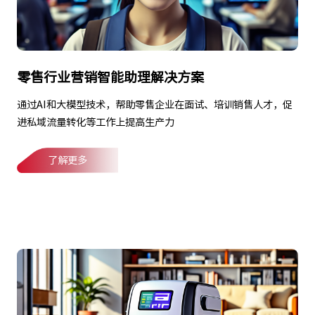
零售行业营销智能助理解决方案
通过AI和大模型技术，帮助零售企业在面试、培训销售人才，促
进私域流量转化等工作上提高生产力
了解更多