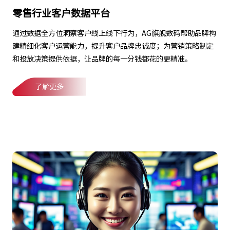
零售行业客户数据平台
通过数据全方位洞察客户线上线下行为，AG旗舰数码帮助品牌构
建精细化客户运营能力，提升客户品牌忠诚度；为营销策略制定
和投放决策提供依据，让品牌的每一分钱都花的更精准。
了解更多