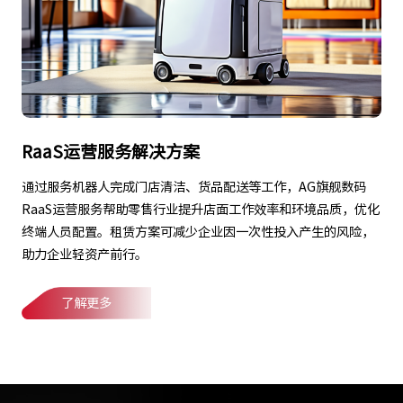
RaaS运营服务解决方案
通过服务机器人完成门店清洁、货品配送等工作，AG旗舰数码
RaaS运营服务帮助零售行业提升店面工作效率和环境品质，优化
终端人员配置。租赁方案可减少企业因一次性投入产生的风险，
助力企业轻资产前行。
了解更多