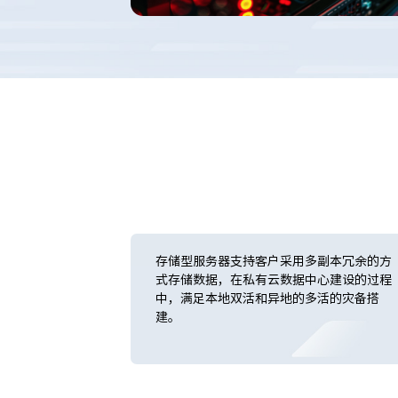
存储型服务器支持客户采用多副本冗余的方
式存储数据，在私有云数据中心建设的过程
中，满足本地双活和异地的多活的灾备搭
建。