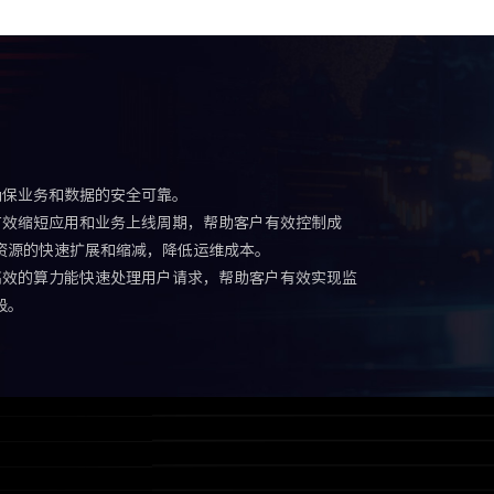
确保业务和数据的安全可靠。
有效缩短应用和业务上线周期，帮助客户有效控制成
资源的快速扩展和缩减，降低运维成本。
高效的算力能快速处理用户请求，帮助客户有效实现监
段。