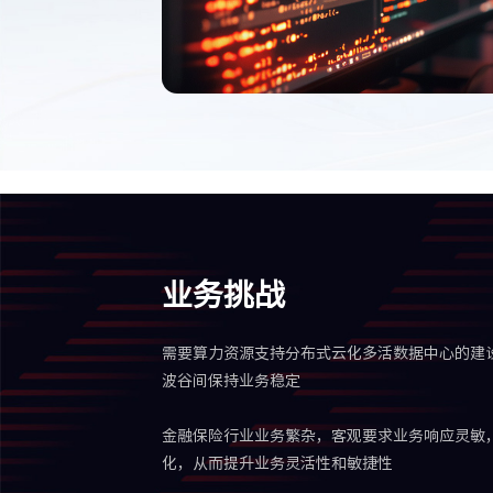
业务挑战
需要算力资源支持分布式云化多活数据中心的建
波谷间保持业务稳定
金融保险行业业务繁杂，客观要求业务响应灵敏
化，从而提升业务灵活性和敏捷性