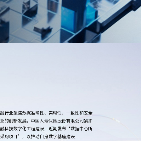
融行业聚焦数据准确性、实时性、一致性和安全
业的创新发展。中国人寿保险股份有限公司紧扣
融科技数字化工程建设，近期发布“数据中心所
采购项目”，以推动自身数字基座建设