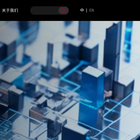
中
EN
关于我们