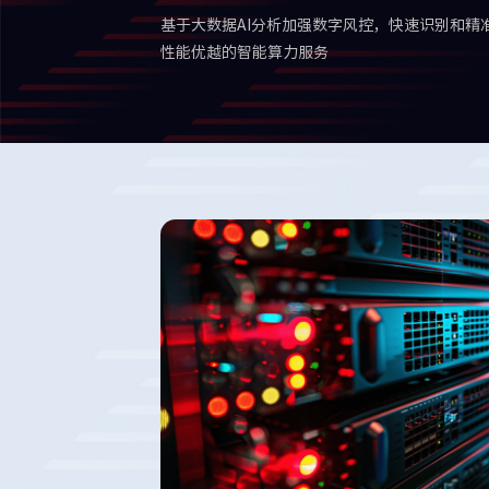
基于大数据AI分析加强数字风控，快速识别和精
性能优越的智能算力服务