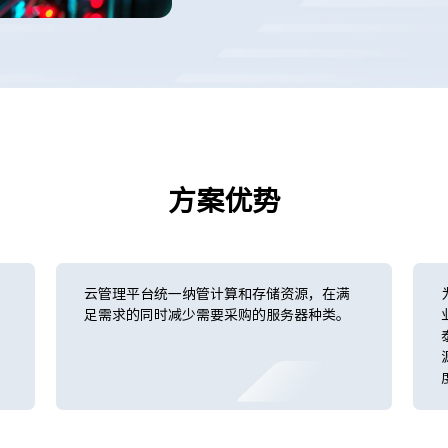
方案优势
云管理平台统一纳管计算和存储资源，在满
足需求的同时减少需要采购的服务器种类。