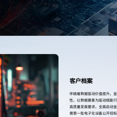
客户档案
伴随着数据驱动价值提升，金
性，以数据要素为驱动赋能行
高质量发展要求，全面启动金
需第一批电子化设备公开招标