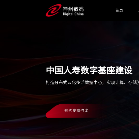
首页
中国人寿数字基座建设
打造分布式云化多活数据中心，实现计算、存储
预约专家咨询