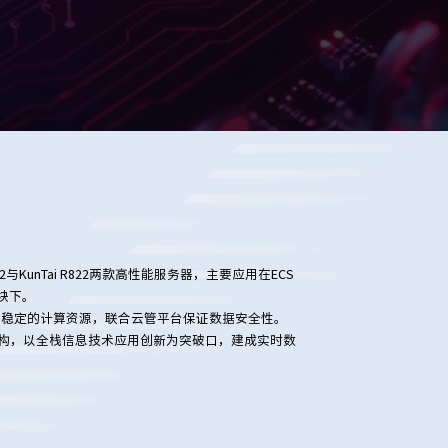
22与KunTai R822两款高性能服务器，主要应用在ECS
模块下。
、稳定的计算资源，联合云管平台保证数据安全性。
构，以全栈信息技术应用创新为突破口，建成实时数