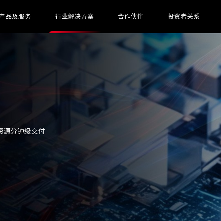
产品及服务
行业解决方案
合作伙伴
投资者关系
资源分钟级交付