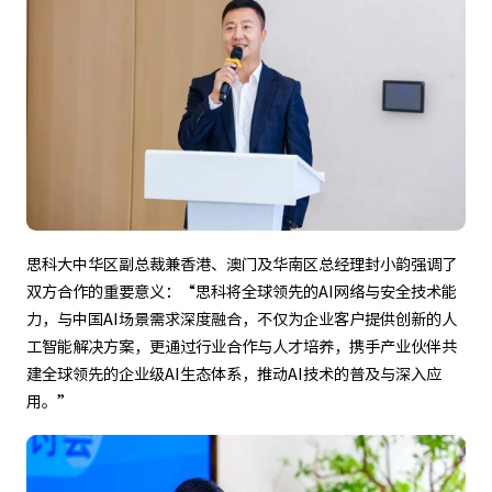
思科大中华区副总裁兼香港、澳门及华南区总经理封小韵强调了
双方合作的重要意义：“思科将全球领先的AI网络与安全技术能
力，与中国AI场景需求深度融合，不仅为企业客户提供创新的人
工智能解决方案，更通过行业合作与人才培养，携手产业伙伴共
建全球领先的企业级AI生态体系，推动AI技术的普及与深入应
用。”