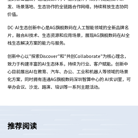
发、场景落地、生态协作的全链路合作网络，持续释放生态协同
价值。
DC·AI生态创新中心是AG旗舰数码在人工智能领域的全新品牌名
片，融合AI技术、生态资源和应用场景，展现AG旗舰数码在AI全
栈生态解决方案的能力与服务。
创新中心以"探索Discover"和"共创Collaborate"为核心理念，
致力于构建丰富的AI生态体系，持续为行业、客户赋能。创新中
心目前展出AI在教育、汽车、办公、工业和机器人等领域的场景
化方案，同时拥有连通AG旗舰数码深圳智算中心的 AI实训室，可
举办会议、沙龙、路演、培训等一系列主题活动。
推荐阅读