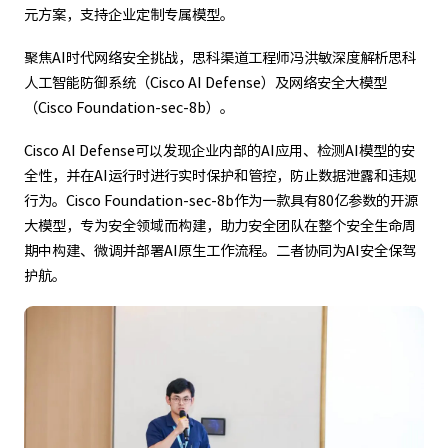
元方案，支持企业定制专属模型。
聚焦AI时代网络安全挑战，思科渠道工程师冯洪敏深度解析思科
人工智能防御系统（Cisco AI Defense）及网络安全大模型
（Cisco Foundation-sec-8b）。
Cisco AI Defense可以发现企业内部的AI应用、检测AI模型的安
全性，并在AI运行时进行实时保护和管控，防止数据泄露和违规
行为。Cisco Foundation-sec-8b作为一款具有80亿参数的开源
大模型，专为安全领域而构建，助力安全团队在整个安全生命周
期中构建、微调并部署AI原生工作流程。二者协同为AI安全保驾
护航。